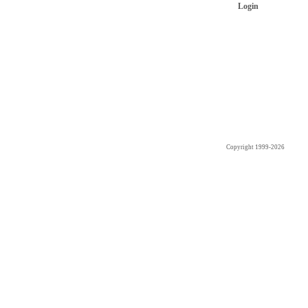
Login
Copyright 1999-2026