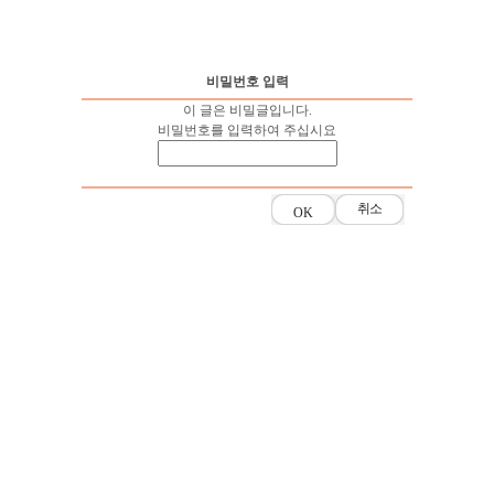
비밀번호 입력
이 글은 비밀글입니다.
비밀번호를 입력하여 주십시요
취소