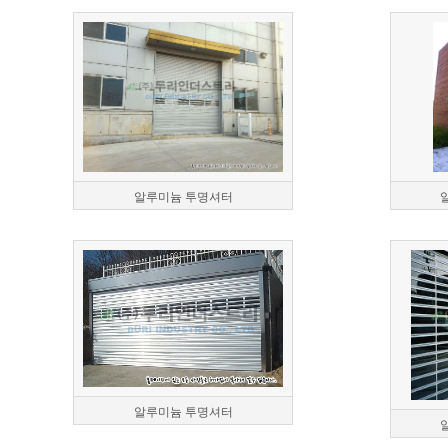
알루미늄 투명셔터
알루미늄 투명셔터