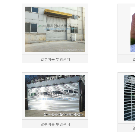
알루미늄 투명셔터
알루미늄 투명셔터