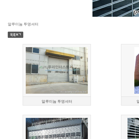
알루미늄 투명셔터
알루미늄 투명셔터